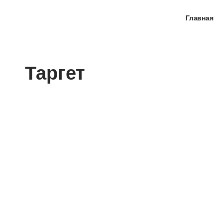
Главная
Таргет