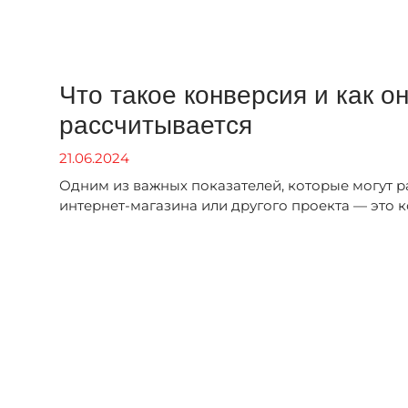
Что такое конверсия и как о
рассчитывается
21.06.2024
Одним из важных показателей, которые могут р
интернет-магазина или другого проекта — это к