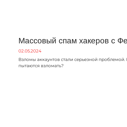
Массовый спам хакеров с Фе
02.05.2024
Взломы аккаунтов стали серьезной проблемой. К
пытаются взломать?