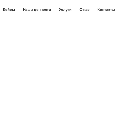
Кейсы
Наши ценности
Услуги
О нас
Контакты