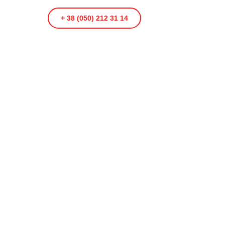
+ 38 (050) 212 31 14