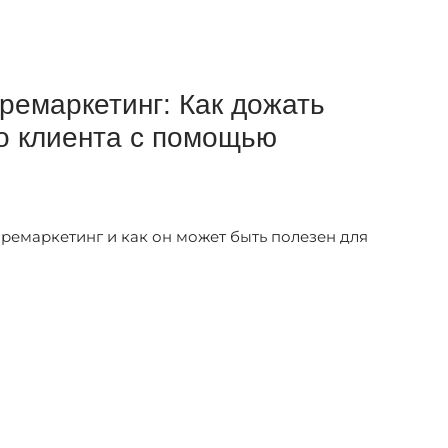
ремаркетинг: Как дожать
о клиента с помощью
ремаркетинг и как он может быть полезен для