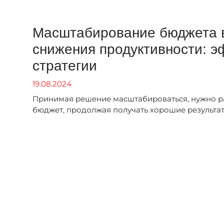
Масштабирование бюджета в
снижения продуктивности: 
стратегии
19.08.2024
Принимая решение масштабироваться, нужно ра
бюджет, продолжая получать хорошие результа