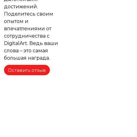
достижений.
Поделитесь своим
опытом и
впечатлениями от
сотрудничества с
DigitalArt. Ведь ваши
слова – это самая
большая награда.
Оставить отзыв