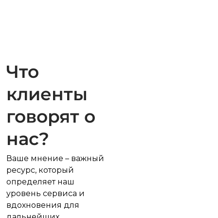
Что
клиенты
говорят о
нас?
Ваше мнение – важный
ресурс, который
определяет наш
уровень сервиса и
вдохновения для
дальнейших