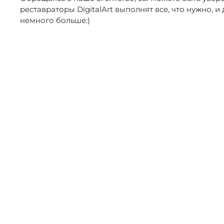
реставраторы DigitalArt выполнят все, что нужно, и
немного больше:)