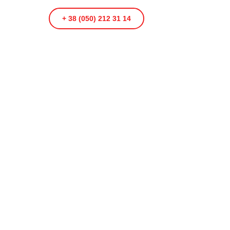
+ 38 (050) 212 31 14