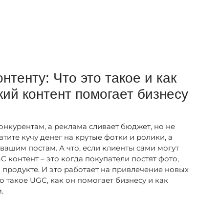
нтенту: Что это такое и как
кий контент помогает бизнесу
онкурентам, а реклама сливает бюджет, но не
тите кучу денег на крутые фотки и ролики, а
 вашим постам. А что, если клиенты сами могут
C контент – это когда покупатели постят фото,
 продукте. И это работает на привлечение новых
о такое UGC, как он помогает бизнесу и как
.