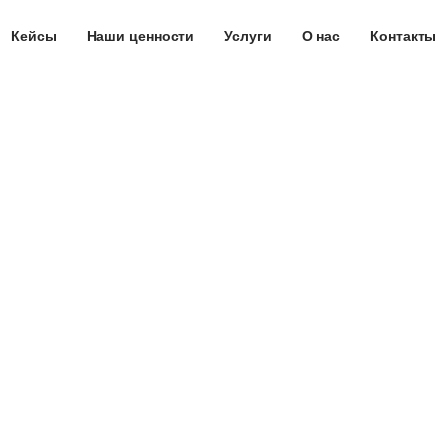
Кейсы
Наши ценности
Услуги
О нас
Контакты