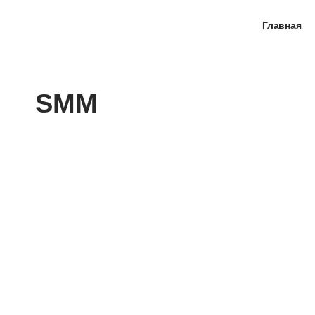
Главная
SMM