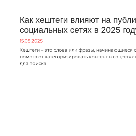
Как хештеги влияют на публ
социальных сетях в 2025 год
15.08.2025
Хештеги – это слова или фразы, начинающиеся с
помогают категоризировать контент в соцсетях
для поиска