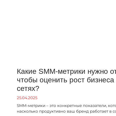
Какие SMM-метрики нужно о
чтобы оценить рост бизнеса
сетях?
25.04.2025
SMM-метрики – это конкретные показатели, кот
насколько продуктивно ваш бренд работает в с