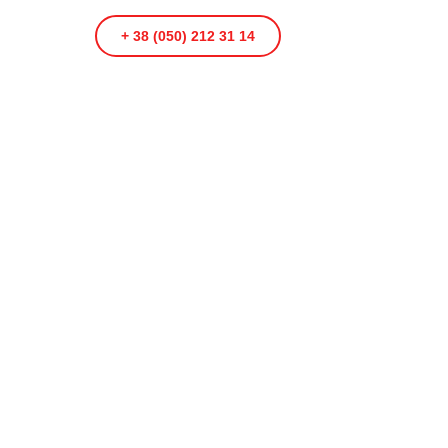
+ 38 (050) 212 31 14