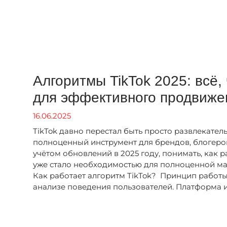
Алгоритмы TikTok 2025: всё,
для эффективного продвиже
16.06.2025
TikTok давно перестал быть просто развлекател
полноценный инструмент для брендов, блогеро
учётом обновлений в 2025 году, понимать, как р
уже стало необходимостью для полноценной ма
Как работает алгоритм TikTok? Принцип работы 
анализе поведения пользователей. Платформа и