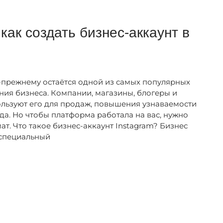
как создать бизнес-аккаунт в
о-прежнему остаётся одной из самых популярных
ия бизнеса. Компании, магазины, блогеры и
ользуют его для продаж, повышения узнаваемости
да. Но чтобы платформа работала на вас, нужно
т. Что такое бизнес-аккаунт Instagram? Бизнес
 специальный