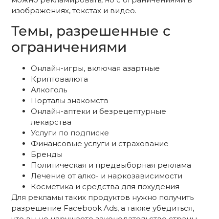
изображениях, текстах и видео.
Темы, разрешенные с
ограничениями
Онлайн-игры, включая азартные
Криптовалюта
Алкоголь
Порталы знакомств
Онлайн-аптеки и безрецептурные
лекарства
Услуги по подписке
Финансовые услуги и страхование
Бренды
Политическая и предвыборная реклама
Лечение от алко- и наркозависимости
Косметика и средства для похудения
Для рекламы таких продуктов нужно получить
разрешение Facebook Ads, а также убедиться,
что вы не нарушаете законодательство страны,