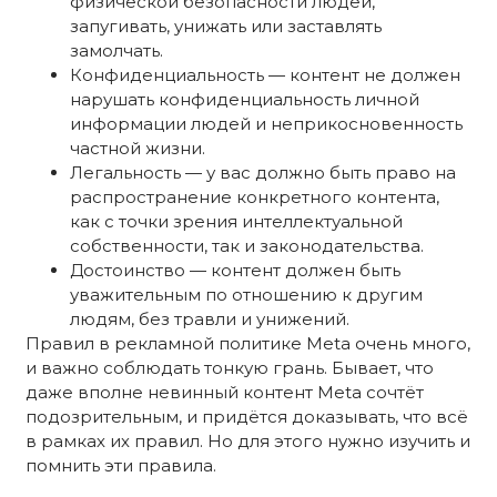
физической безопасности людей,
запугивать, унижать или заставлять
замолчать.
Конфиденциальность — контент не должен
нарушать конфиденциальность личной
информации людей и неприкосновенность
частной жизни.
Легальность — у вас должно быть право на
распространение конкретного контента,
как с точки зрения интеллектуальной
собственности, так и законодательства.
Достоинство — контент должен быть
уважительным по отношению к другим
людям, без травли и унижений.
Правил в рекламной политике Meta очень много,
и важно соблюдать тонкую грань. Бывает, что
даже вполне невинный контент Meta сочтёт
подозрительным, и придётся доказывать, что всё
в рамках их правил. Но для этого нужно изучить и
помнить эти правила.