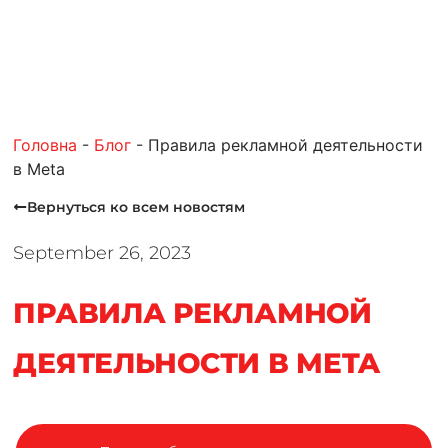
Головна
-
Блог
-
Правила рекламной деятельности
в Meta
Вернуться ко всем новостям
September 26, 2023
ПРАВИЛА РЕКЛАМНОЙ
ДЕЯТЕЛЬНОСТИ В META