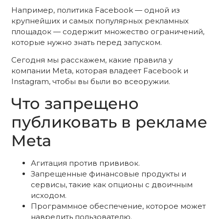
Например, политика Facebook — одной из
крупнейших и самых популярных рекламных
площадок — содержит множество ограничений,
которые нужно знать перед запуском.
Сегодня мы расскажем, какие правила у
компании Meta, которая владеет Facebook и
Instagram, чтобы вы были во всеоружии.
Что запрещено
публиковать в рекламе
Meta
Агитация против прививок.
Запрещенные финансовые продукты и
сервисы, такие как опционы с двоичным
исходом.
Программное обеспечение, которое может
навредить пользователю.