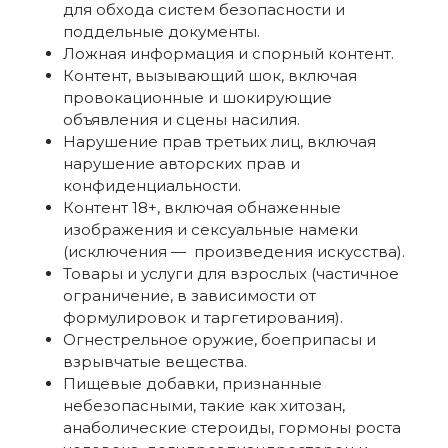
для обхода систем безопасности и
поддельные документы.
Ложная информация и спорный контент.
Контент, вызывающий шок, включая
провокационные и шокирующие
объявления и сцены насилия.
Нарушение прав третьих лиц, включая
нарушение авторских прав и
конфиденциальности.
Контент 18+, включая обнаженные
изображения и сексуальные намеки
(исключения — произведения искусства).
Товары и услуги для взрослых (частичное
ограничение, в зависимости от
формулировок и таргетирования).
Огнестрельное оружие, боеприпасы и
взрывчатые вещества.
Пищевые добавки, признанные
небезопасными, такие как хитозан,
анаболические стероиды, гормоны роста