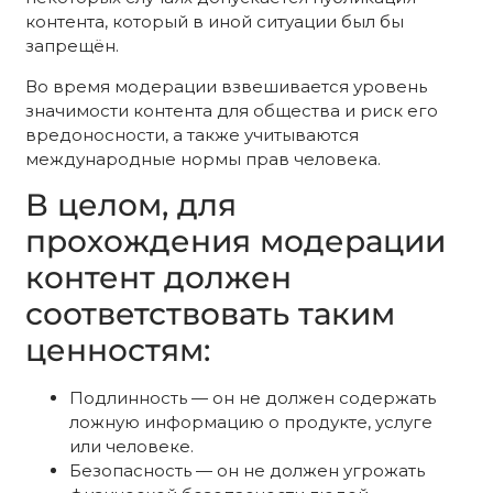
контента, который в иной ситуации был бы
запрещён.
Во время модерации взвешивается уровень
значимости контента для общества и риск его
вредоносности, а также учитываются
международные нормы прав человека.
В целом, для
прохождения модерации
контент должен
соответствовать таким
ценностям:
Подлинность — он не должен содержать
ложную информацию о продукте, услуге
или человеке.
Безопасность — он не должен угрожать