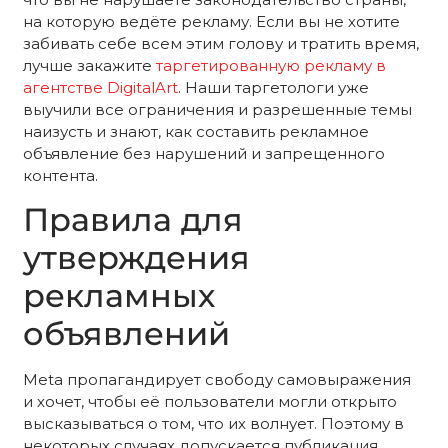
на которую ведёте рекламу. Если вы не хотите
забивать себе всем этим голову и тратить время,
лучше закажите
таргетированную рекламу в
агентстве DigitalArt
. Наши таргетологи уже
выучили все ограничения и разрешенные темы
наизусть и знают, как составить рекламное
объявление без нарушений и запрещенного
контента.
Правила для
утверждения
рекламных
объявлений
Meta пропагандирует свободу самовыражения
и хочет, чтобы её пользователи могли открыто
высказываться о том, что их волнует. Поэтому в
некоторых случаях допускается публикация