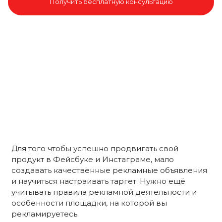
Получить бесплатную консультацию
Для того чтобы успешно продвигать свой
продукт в Фейсбуке и Инстаграме, мало
создавать качественные рекламные объявления
и научиться настраивать таргет. Нужно ещё
учитывать правила рекламной деятельности и
особенности площадки, на которой вы
рекламируетесь.