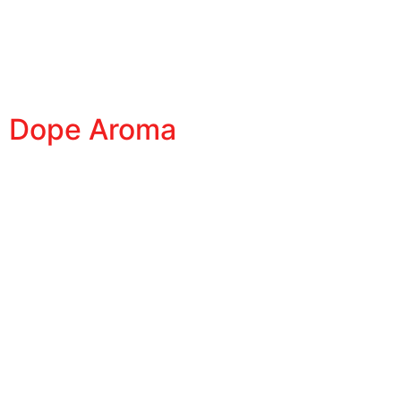
Dope Aroma