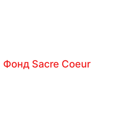
Фонд Sacre Coeur