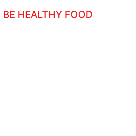
BE HEALTHY FOOD