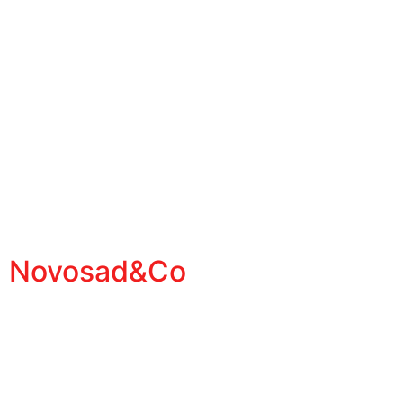
Novosad&Co