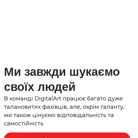
Ми завжди шукаємо
своїх людей
В команді DigitalArt працює багато дуже
талановитих фахівців, але, окрім таланту,
ми також цінуємо відповідальність та
самостійність