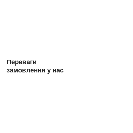
Переваги
замовлення у нас