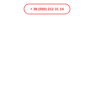
+ 38 (050) 212 31 14