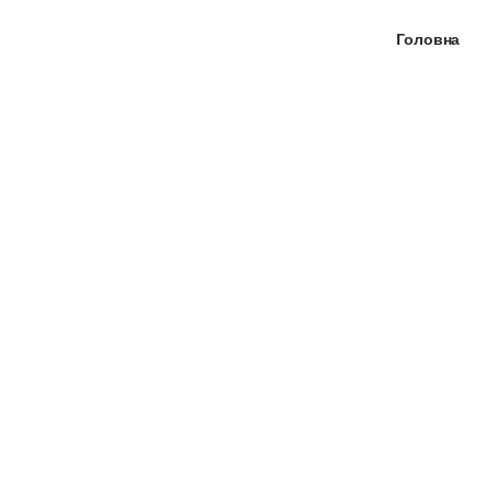
Головна