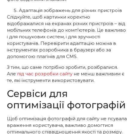
Адаптація зображень для різних пристроїв
Слідкуйте, щоб картинки коректно
відображалися на екранах різних пристроїв – від
мобільних телефонів до комп’ютерів. Це важливо
і для пошукових систем, і для зручності
користувачів. Перевірити адаптацію можна в
інструментах розробника в браузері або за
допомогою плагінів для CMS.
З тим, що саме потрібно зробити, розібралися.
Але
під час розробки сайту
не менш важливим є
те, які інструменти використовувати.
Сервіси для
оптимізації фотографій
Щоб оптимізація фотографій для сайту не псувала
враження користувача, важливо домогтися
оптимального співвідношення якості та розміру.