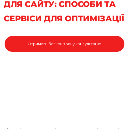
ДЛЯ САЙТУ: СПОСОБИ ТА
СЕРВІСИ ДЛЯ ОПТИМІЗАЦІЇ
Отримати безкоштовну консультацію