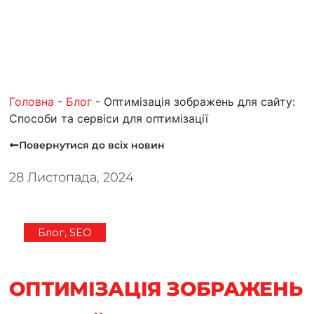
Головна
-
Блог
-
Оптимізація зображень для сайту:
Способи та сервіси для оптимізації
Повернутися до всiх новин
28 Листопада, 2024
Блог
,
SEO
ОПТИМІЗАЦІЯ ЗОБРАЖЕНЬ