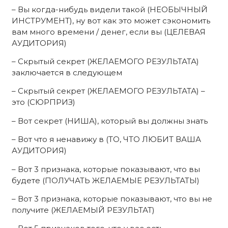
– Вы когда-нибудь видели такой (НЕОБЫЧНЫЙ
ИНСТРУМЕНТ), ну вот как это может сэкономить
вам много времени / денег, если вы (ЦЕЛЕВАЯ
АУДИТОРИЯ)
– Скрытый секрет (ЖЕЛАЕМОГО РЕЗУЛЬТАТА)
заключается в следующем
– Скрытый секрет (ЖЕЛАЕМОГО РЕЗУЛЬТАТА) –
это (СЮРПРИЗ)
– Вот секрет (НИША), который вы должны знать
– Вот что я ненавижу в (ТО, ЧТО ЛЮБИТ ВАША
АУДИТОРИЯ)
– Вот 3 признака, которые показывают, что вы
будете (ПОЛУЧАТЬ ЖЕЛАЕМЫЕ РЕЗУЛЬТАТЫ)
– Вот 3 признака, которые показывают, что вы не
получите (ЖЕЛАЕМЫЙ РЕЗУЛЬТАТ)