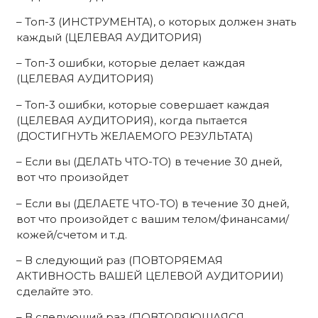
– Топ-3 (ИНСТРУМЕНТА), о которых должен знать
каждый (ЦЕЛЕВАЯ АУДИТОРИЯ)
– Топ-3 ошибки, которые делает каждая
(ЦЕЛЕВАЯ АУДИТОРИЯ)
– Топ-3 ошибки, которые совершает каждая
(ЦЕЛЕВАЯ АУДИТОРИЯ), когда пытается
(ДОСТИГНУТЬ ЖЕЛАЕМОГО РЕЗУЛЬТАТА)
– Если вы (ДЕЛАТЬ ЧТО-ТО) в течение 30 дней,
вот что произойдет
– Если вы (ДЕЛАЕТЕ ЧТО-ТО) в течение 30 дней,
вот что произойдет с вашим телом/финансами/
кожей/счетом и т.д.
– В следующий раз (ПОВТОРЯЕМАЯ
АКТИВНОСТЬ ВАШЕЙ ЦЕЛЕВОЙ АУДИТОРИИ)
сделайте это.
– В следующий раз (ПОВТОРЯЮЩАЯСЯ