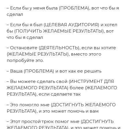
– Если бы у меня была (ПРОБЛЕМА), вот что бы я
сделал
– Если бы я был (ЦЕЛЕВАЯ АУДИТОРИЯ) и хотел
бы (ПОЛУЧИТЬ ЖЕЛАЕМЫЕ РЕЗУЛЬТАТЫ), вот
что бы я сделал
– Остановите (ДЕЯТЕЛЬНОСТЬ), если вы хотите
(ЖЕЛАЕМЫЕ РЕЗУЛЬТАТЫ), вместо этого
попробуйте это.
– Ваша (ПРОБЛЕМА) и вот как ее решить
– Вы можете сделать свой (ИНСТРУМЕНТ ДЛЯ
ЖЕЛАЕМОГО РЕЗУЛЬТАТА) более (ЖЕЛАЕМОГО
РЕЗУЛЬТАТА), если сделаете так
– Это помогло мне (ДОСТИГНУТЬ ЖЕЛАЕМОГО
РЕЗУЛЬТАТА), и это может помочь и вам
– Этот простой трюк помог мне (ДОСТИГНУТЬ
ЖЕЛАЕМОГО РЕЗУЛЬТАТА), и это может помочь и