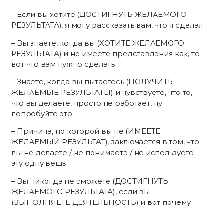
– Если вы хотите (ДОСТИГНУТЬ ЖЕЛАЕМОГО
РЕЗУЛЬТАТА), я могу рассказать вам, что я сделал
– Вы знаете, когда вы (ХОТИТЕ ЖЕЛАЕМОГО
РЕЗУЛЬТАТА) и не имеете представления как, то
вот что вам нужно сделать
– Знаете, когда вы пытаетесь (ПОЛУЧИТЬ
ЖЕЛАЕМЫЕ РЕЗУЛЬТАТЫ) и чувствуете, что то,
что вы делаете, просто не работает, ну
попробуйте это
– Причина, по которой вы не (ИМЕЕТЕ
ЖЕЛАЕМЫЙ РЕЗУЛЬТАТ), заключается в том, что
вы не делаете / не понимаете / не используете
эту одну вещь
– Вы никогда не сможете (ДОСТИГНУТЬ
ЖЕЛАЕМОГО РЕЗУЛЬТАТА), если вы
(ВЫПОЛНЯЕТЕ ДЕЯТЕЛЬНОСТЬ) и вот почему