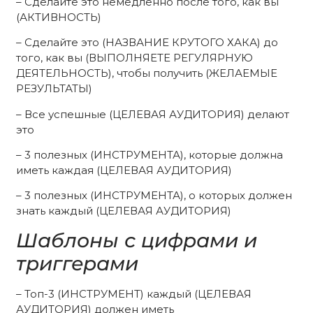
– Сделайте это немедленно после того, как вы
(АКТИВНОСТЬ)
– Сделайте это (НАЗВАНИЕ КРУТОГО ХАКА) до
того, как вы (ВЫПОЛНЯЕТЕ РЕГУЛЯРНУЮ
ДЕЯТЕЛЬНОСТЬ), чтобы получить (ЖЕЛАЕМЫЕ
РЕЗУЛЬТАТЫ)
– Все успешные (ЦЕЛЕВАЯ АУДИТОРИЯ) делают
это
– 3 полезных (ИНСТРУМЕНТА), которые должна
иметь каждая (ЦЕЛЕВАЯ АУДИТОРИЯ)
– 3 полезных (ИНСТРУМЕНТА), о которых должен
знать каждый (ЦЕЛЕВАЯ АУДИТОРИЯ)
Шаблоны с цифрами и
триггерами
– Топ-3 (ИНСТРУМЕНТ) каждый (ЦЕЛЕВАЯ
АУДИТОРИЯ) должен иметь