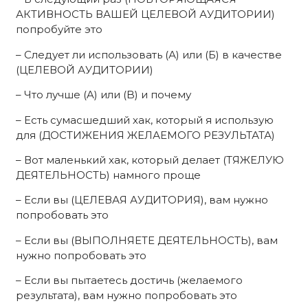
АКТИВНОСТЬ ВАШЕЙ ЦЕЛЕВОЙ АУДИТОРИИ)
попробуйте это
– Следует ли использовать (А) или (Б) в качестве
(ЦЕЛЕВОЙ АУДИТОРИИ)
– Что лучше (A) или (B) и почему
– Есть сумасшедший хак, который я использую
для (ДОСТИЖЕНИЯ ЖЕЛАЕМОГО РЕЗУЛЬТАТА)
– Вот маленький хак, который делает (ТЯЖЕЛУЮ
ДЕЯТЕЛЬНОСТЬ) намного проще
– Если вы (ЦЕЛЕВАЯ АУДИТОРИЯ), вам нужно
попробовать это
– Если вы (ВЫПОЛНЯЕТЕ ДЕЯТЕЛЬНОСТЬ), вам
нужно попробовать это
– Если вы пытаетесь достичь (желаемого
результата), вам нужно попробовать это