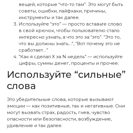
вещей, которые “что-то там”. Это могут быть
советы, ошибки, лайфхаки, причины,
инструменты и так далее.
Используйте “это” — просто вставьте слово
в свой крючок, чтобы пользователю стало
интересно узнать, а что это за “это”. “Это то,
что вы должны знать…”, “Вот почему это не
сработает…”
“Как я сделал X за N недель” — используйте
цифры, суммы денег, проценты и прочее.
Используйте “сильные”
слова
Это убедительные слова, которые вызывают
эмоции — как позитивные, так и негативные. Они
могут вызвать страх, радость, гнев, чувство
опасности или безопасности, возбуждение,
удивление и так далее.