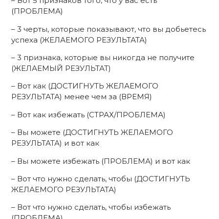
– Вот 5 признаков того, что у вас есть
(ПРОБЛЕМА)
– 3 черты, которые показывают, что вы добьетесь
успеха (ЖЕЛАЕМОГО РЕЗУЛЬТАТА)
– 3 признака, которые вы никогда не получите
(ЖЕЛАЕМЫЙ РЕЗУЛЬТАТ)
– Вот как (ДОСТИГНУТЬ ЖЕЛАЕМОГО
РЕЗУЛЬТАТА) менее чем за (ВРЕМЯ)
– Вот как избежать (СТРАХ/ПРОБЛЕМА)
– Вы можете (ДОСТИГНУТЬ ЖЕЛАЕМОГО
РЕЗУЛЬТАТА) и вот как
– Вы можете избежать (ПРОБЛЕМА) и вот как
– Вот что нужно сделать, чтобы (ДОСТИГНУТЬ
ЖЕЛАЕМОГО РЕЗУЛЬТАТА)
– Вот что нужно сделать, чтобы избежать
(ПРОБЛЕМА)