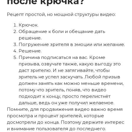
после крючка?
Рецепт простой, но мощной структуры видео:
Крючок.
Обращение к боли и обещание дать
решение.
Погружение зрителя в эмоции или желание.
Решение.
Причина подписаться на вас. Кроме
призыва, озвучьте также, какую выгоду это
даст зрителю. И не затягивайте, чтобы
зритель не успел заскучать. Любой призыв
должен занять как можно меньше времени,
потому что зритель, поняв, что видео
подходит к концу, просто перелистнёт
дальше, ведь он уже получил желаемое.
Помните, для продвижения видео важно время
просмотра и процент зрителей, которые
досмотрели до конца. Поэтому держите интерес
и внимание пользователя до последнего.