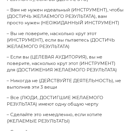
– Вам не нужен идеальный (ИНСТРУМЕНТ), чтобы
(ДОСТИЧЬ ЖЕЛАЕМОГО РЕЗУЛЬТАТА), вам
просто нужен (НЕОЖИДАННЫЙ ИНСТРУМЕНТ)
– Вы не поверите, насколько крут этот
(ИНСТРУМЕНТ), если вы пытаетесь (ДОСТИЧЬ
ЖЕЛАЕМОГО РЕЗУЛЬТАТА)
– Если вы (ЦЕЛЕВАЯ АУДИТОРИЯ), вы не
поверите, насколько крут этот (ИНСТРУМЕНТ)
для (ДОСТИЖЕНИЯ ЖЕЛАЕМОГО РЕЗУЛЬТАТА)
– Никогда не (ДЕЙСТВУЙТЕ ДЕЯТЕЛЬНОСТЬ), не
выполнив эти 3 вещи
– Все (ЛЮДИ, ДОСТИГШИЕ ЖЕЛАЕМОГО
РЕЗУЛЬТАТА) имеют одну общую черту
– Сделайте это немедленно, если хотите
(ЖЕЛАЕМЫЕ РЕЗУЛЬТАТЫ)