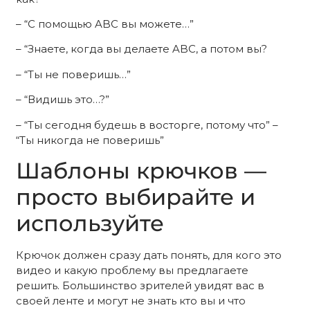
– “С помощью ABC вы можете…”
– “Знаете, когда вы делаете ABC, а потом вы?
– “Ты не поверишь…”
– “Видишь это…?”
– “Ты сегодня будешь в восторге, потому что” –
“Ты никогда не поверишь”
Шаблоны крючков —
просто выбирайте и
используйте
Крючок должен сразу дать понять, для кого это
видео и какую проблему вы предлагаете
решить. Большинство зрителей увидят вас в
своей ленте и могут не знать кто вы и что