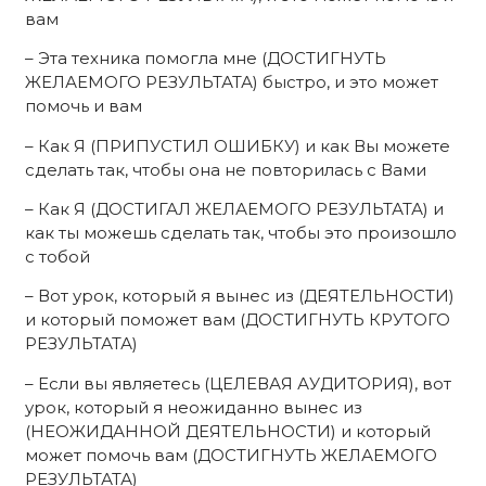
вам
– Эта техника помогла мне (ДОСТИГНУТЬ
ЖЕЛАЕМОГО РЕЗУЛЬТАТА) быстро, и это может
помочь и вам
– Как Я (ПРИПУСТИЛ ОШИБКУ) и как Вы можете
сделать так, чтобы она не повторилась с Вами
– Как Я (ДОСТИГАЛ ЖЕЛАЕМОГО РЕЗУЛЬТАТА) и
как ты можешь сделать так, чтобы это произошло
с тобой
– Вот урок, который я вынес из (ДЕЯТЕЛЬНОСТИ)
и который поможет вам (ДОСТИГНУТЬ КРУТОГО
РЕЗУЛЬТАТА)
– Если вы являетесь (ЦЕЛЕВАЯ АУДИТОРИЯ), вот
урок, который я неожиданно вынес из
(НЕОЖИДАННОЙ ДЕЯТЕЛЬНОСТИ) и который
может помочь вам (ДОСТИГНУТЬ ЖЕЛАЕМОГО
РЕЗУЛЬТАТА)