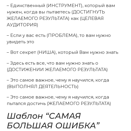
– Единственный (ИНСТРУМЕНТ), который вам
нужен, когда вы пытаетесь (ДОСТИГНУТЬ
ЖЕЛАЕМОГО РЕЗУЛЬТАТА) как (ЦЕЛЕВАЯ
АУДИТОРИЯ)
– Если у вас есть (ПРОБЛЕМА), то вам нужно
увидеть это
– Вот секрет (НИША), который Вам нужно знать
– Здесь есть все, что вам нужно знать о
(ДОСТИЖЕНИИ ЖЕЛАЕМОГО РЕЗУЛЬТАТА)
– Это самое важное, чему я научился, когда
(ВЫПОЛНЯЛ ДЕЯТЕЛЬНОСТЬ)
– Это самое важное, чему я научился, когда
пытался достичь (ЖЕЛАЕМОГО РЕЗУЛЬТАТА)
Шаблон “САМАЯ
БОЛЬШАЯ ОШИБКА”