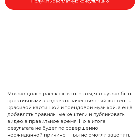
Получить бесплатную консультацию
Можно долго рассказывать о том, что нужно быть
креативными, создавать качественный контент с
красивой картинкой и трендовой музыкой, а ещё
добавлять правильные хештеги и публиковать
видео в правильное время. Но в итоге
результата не будет по совершенно
неожиданной причине — вы не смогли зацепить