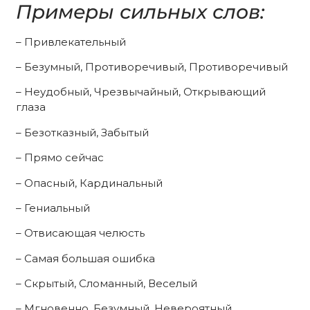
Примеры сильных слов:
– Привлекательный
– Безумный, Противоречивый, Противоречивый
– Неудобный, Чрезвычайный, Открывающий
глаза
– Безотказный, Забытый
– Прямо сейчас
– Опасный, Кардинальный
– Гениальный
– Отвисающая челюсть
– Самая большая ошибка
– Скрытый, Сломанный, Веселый
– Мгновенно, Безумный, Невероятный,