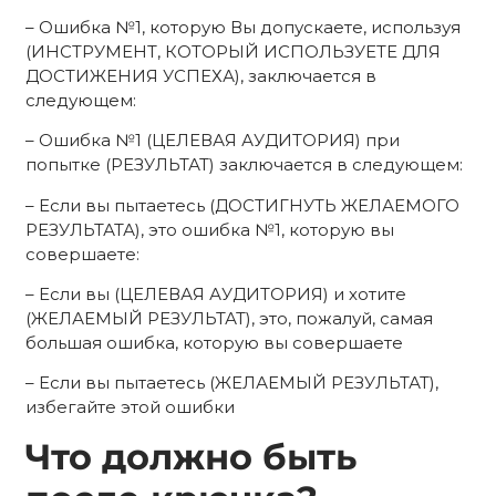
– Ошибка №1, которую Вы допускаете, используя
(ИНСТРУМЕНТ, КОТОРЫЙ ИСПОЛЬЗУЕТЕ ДЛЯ
ДОСТИЖЕНИЯ УСПЕХА), заключается в
следующем:
– Ошибка №1 (ЦЕЛЕВАЯ АУДИТОРИЯ) при
попытке (РЕЗУЛЬТАТ) заключается в следующем:
– Если вы пытаетесь (ДОСТИГНУТЬ ЖЕЛАЕМОГО
РЕЗУЛЬТАТА), это ошибка №1, которую вы
совершаете:
– Если вы (ЦЕЛЕВАЯ АУДИТОРИЯ) и хотите
(ЖЕЛАЕМЫЙ РЕЗУЛЬТАТ), это, пожалуй, самая
большая ошибка, которую вы совершаете
– Если вы пытаетесь (ЖЕЛАЕМЫЙ РЕЗУЛЬТАТ),
избегайте этой ошибки
Что должно быть