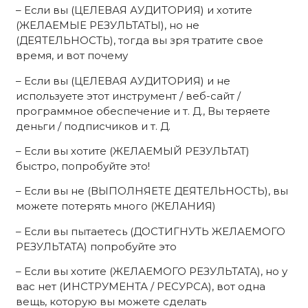
– Если вы (ЦЕЛЕВАЯ АУДИТОРИЯ) и хотите
(ЖЕЛАЕМЫЕ РЕЗУЛЬТАТЫ), но не
(ДЕЯТЕЛЬНОСТЬ), тогда вы зря тратите свое
время, и вот почему
– Если вы (ЦЕЛЕВАЯ АУДИТОРИЯ) и не
используете этот инструмент / веб-сайт /
программное обеспечение и т. Д., Вы теряете
деньги / подписчиков и т. Д.
– Если вы хотите (ЖЕЛАЕМЫЙ РЕЗУЛЬТАТ)
быстро, попробуйте это!
– Если вы не (ВЫПОЛНЯЕТЕ ДЕЯТЕЛЬНОСТЬ), вы
можете потерять много (ЖЕЛАНИЯ)
– Если вы пытаетесь (ДОСТИГНУТЬ ЖЕЛАЕМОГО
РЕЗУЛЬТАТА) попробуйте это
– Если вы хотите (ЖЕЛАЕМОГО РЕЗУЛЬТАТА), но у
вас нет (ИНСТРУМЕНТА / РЕСУРСА), вот одна
вещь, которую вы можете сделать