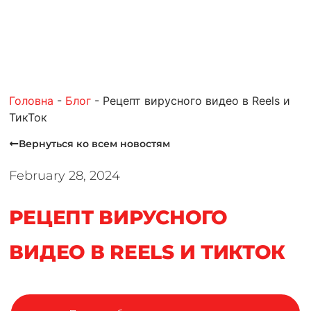
Головна
-
Блог
-
Рецепт вирусного видео в Reels и
ТикТок
Вернуться ко всем новостям
February 28, 2024
РЕЦЕПТ ВИРУСНОГО
ВИДЕО В REELS И ТИКТОК