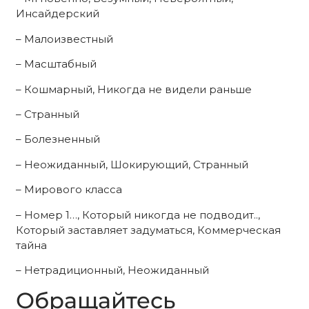
Инсайдерский
– Малоизвестный
– Масштабный
– Кошмарный, Никогда не видели раньше
– Странный
– Болезненный
– Неожиданный, Шокирующий, Странный
– Мирового класса
– Номер 1…, Который никогда не подводит..,
Который заставляет задуматься, Коммерческая
тайна
– Нетрадиционный, Неожиданный
Обращайтесь