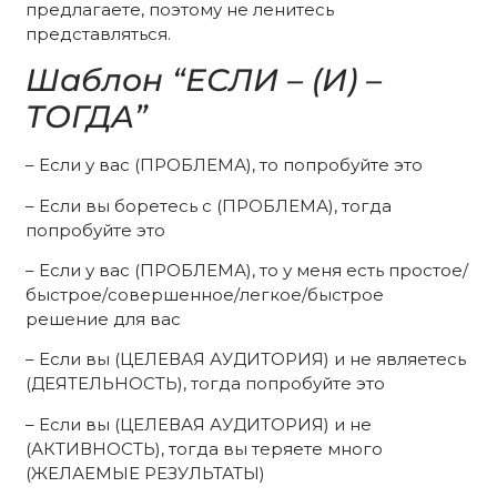
предлагаете, поэтому не ленитесь
представляться.
Шаблон “ЕСЛИ – (И) –
ТОГДА”
– Если у вас (ПРОБЛЕМА), то попробуйте это
– Если вы боретесь с (ПРОБЛЕМА), тогда
попробуйте это
– Если у вас (ПРОБЛЕМА), то у меня есть простое/
быстрое/совершенное/легкое/быстрое
решение для вас
– Если вы (ЦЕЛЕВАЯ АУДИТОРИЯ) и не являетесь
(ДЕЯТЕЛЬНОСТЬ), тогда попробуйте это
– Если вы (ЦЕЛЕВАЯ АУДИТОРИЯ) и не
(АКТИВНОСТЬ), тогда вы теряете много
(ЖЕЛАЕМЫЕ РЕЗУЛЬТАТЫ)