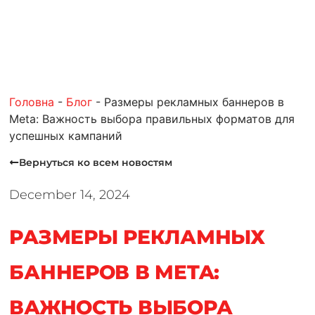
Головна
-
Блог
-
Размеры рекламных баннеров в
Meta: Важность выбора правильных форматов для
успешных кампаний
Вернуться ко всем новостям
December 14, 2024
РАЗМЕРЫ РЕКЛАМНЫХ
БАННЕРОВ В META:
ВАЖНОСТЬ ВЫБОРА