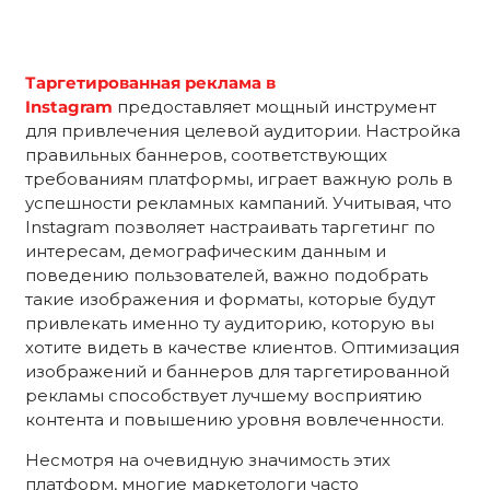
Таргетированная реклама в
Instagram
предоставляет мощный инструмент
для привлечения целевой аудитории. Настройка
правильных баннеров, соответствующих
требованиям платформы, играет важную роль в
успешности рекламных кампаний. Учитывая, что
Instagram позволяет настраивать таргетинг по
интересам, демографическим данным и
поведению пользователей, важно подобрать
такие изображения и форматы, которые будут
привлекать именно ту аудиторию, которую вы
хотите видеть в качестве клиентов. Оптимизация
изображений и баннеров для таргетированной
рекламы способствует лучшему восприятию
контента и повышению уровня вовлеченности.
Несмотря на очевидную значимость этих
платформ, многие маркетологи часто