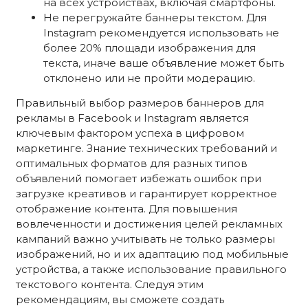
на всех устройствах, включая смартфоны.
Не перегружайте баннеры текстом. Для
Instagram рекомендуется использовать не
более 20% площади изображения для
текста, иначе ваше объявление может быть
отклонено или не пройти модерацию.
Правильный выбор размеров баннеров для
рекламы в Facebook и Instagram является
ключевым фактором успеха в цифровом
маркетинге. Знание технических требований и
оптимальных форматов для разных типов
объявлений помогает избежать ошибок при
загрузке креативов и гарантирует корректное
отображение контента. Для повышения
вовлеченности и достижения целей рекламных
кампаний важно учитывать не только размеры
изображений, но и их адаптацию под мобильные
устройства, а также использование правильного
текстового контента. Следуя этим
рекомендациям, вы сможете создать