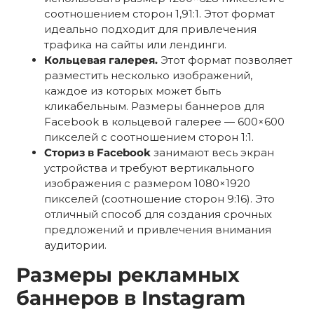
соотношением сторон 1,91:1. Этот формат
идеально подходит для привлечения
трафика на сайты или лендинги.
Кольцевая галерея.
Этот формат позволяет
разместить несколько изображений,
каждое из которых может быть
кликабельным. Размеры баннеров для
Facebook в кольцевой галерее — 600×600
пикселей с соотношением сторон 1:1.
Сториз в Facebook
занимают весь экран
устройства и требуют вертикального
изображения с размером 1080×1920
пикселей (соотношение сторон 9:16). Это
отличный способ для создания срочных
предложений и привлечения внимания
аудитории.
Размеры рекламных
баннеров в Instagram