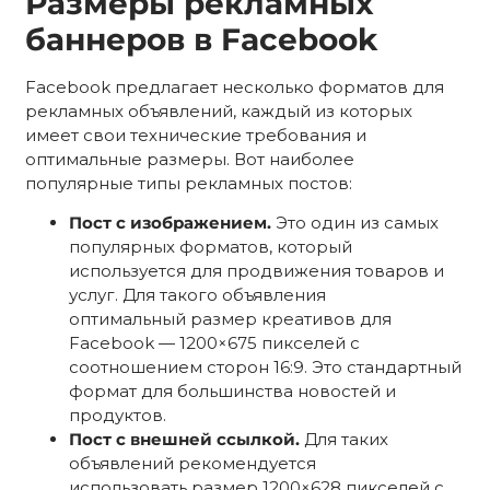
Размеры рекламных
баннеров в Facebook
Facebook предлагает несколько форматов для
рекламных объявлений, каждый из которых
имеет свои технические требования и
оптимальные размеры. Вот наиболее
популярные типы рекламных постов:
Пост с изображением.
Это один из самых
популярных форматов, который
используется для продвижения товаров и
услуг. Для такого объявления
оптимальный размер креативов для
Facebook — 1200×675 пикселей с
соотношением сторон 16:9. Это стандартный
формат для большинства новостей и
продуктов.
Пост с внешней ссылкой.
Для таких
объявлений рекомендуется
использовать размер 1200×628 пикселей с