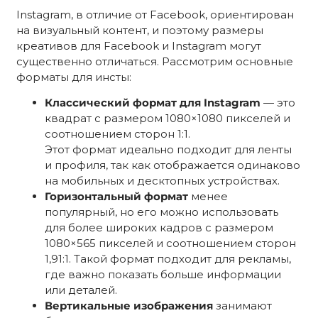
Instagram, в отличие от Facebook, ориентирован
на визуальный контент, и поэтому размеры
креативов для Facebook и Instagram могут
существенно отличаться. Рассмотрим основные
форматы для инсты:
Классический формат для Instagram
— это
квадрат с размером 1080×1080 пикселей и
соотношением сторон 1:1.
Этот формат идеально подходит для ленты
и профиля, так как отображается одинаково
на мобильных и десктопных устройствах.
Горизонтальный формат
менее
популярный, но его можно использовать
для более широких кадров с размером
1080×565 пикселей и соотношением сторон
1,91:1. Такой формат подходит для рекламы,
где важно показать больше информации
или деталей.
Вертикальные изображения
занимают