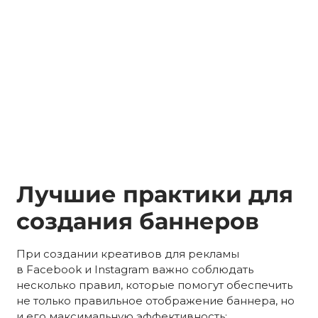
Лучшие практики для
создания баннеров
При создании креативов для рекламы
в Facebook и Instagram важно соблюдать
несколько правил, которые помогут обеспечить
не только правильное отображение баннера, но
и его максимальную эффективность: