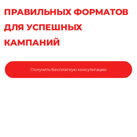
ПРАВИЛЬНЫХ ФОРМАТОВ
ДЛЯ УСПЕШНЫХ
КАМПАНИЙ
Получить бесплатную консультацию