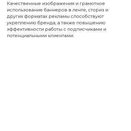
Качественные изображения и грамотное
использование баннеров в ленте, сториз и
других форматах рекламы способствуют
укреплению бренда, а также повышению
эффективности работы с подписчиками и
потенциальными клиентами.