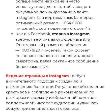
больше места на экране и часто
используются для того, чтобы создать
визуальное доминирование в ленте
Instagram. Для вертикальных баннеров
оптимальный размер — 864×1080
пикселей с соотношением сторон 4:5.
Как и в Facebook,
сториз в Instagram
требуют вертикального формата 9:16.
Оптимальный размер изображения
— 1080×1920 пикселей. Такой формат
позволяет полностью заполнить экран
смартфона, делая рекламное сообщение
более заметным.
Ведение страницы в Instagram
требует
внимательного подхода к созданию и
размещению баннеров. Регулярное обновление
креативов и соблюдение рекомендаций по
размерам и формату изображений помогает
поддерживать интерес аудитории и улучшать
общую привлекательность страницы.