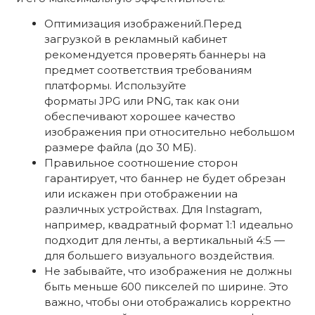
Оптимизация изображений.Перед
загрузкой в рекламный кабинет
рекомендуется проверять баннеры на
предмет соответствия требованиям
платформы. Используйте
форматы JPG или PNG, так как они
обеспечивают хорошее качество
изображения при относительно небольшом
размере файла (до 30 МБ).
Правильное соотношение сторон
гарантирует, что баннер не будет обрезан
или искажен при отображении на
различных устройствах. Для Instagram,
например, квадратный формат 1:1 идеально
подходит для ленты, а вертикальный 4:5 —
для большего визуального воздействия.
Не забывайте, что изображения не должны
быть меньше 600 пикселей по ширине. Это
важно, чтобы они отображались корректно