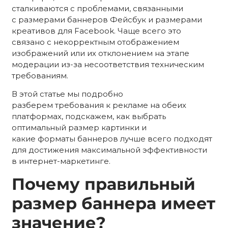
сталкиваются с проблемами, связанными
с размерами баннеров Фейсбук и размерами
креативов для Facebook. Чаще всего это
связано с некорректным отображением
изображений или их отклонением на этапе
модерации из-за несоответствия техническим
требованиям.
В этой статье мы подробно
разберем требования к рекламе на обеих
платформах, подскажем, как выбрать
оптимальный размер картинки и
какие форматы баннеров лучше всего подходят
для достижения максимальной эффективности
в интернет-маркетинге.
Почему правильный
размер баннера имеет
значение?