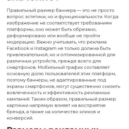
Правильный размер баннера — это не просто
вопрос эстетики, но и функциональности. Когда
изображение не соответствует требованиям
платформы, оно может быть обрезано,
деформировано или вообще не пройти
модерацию. Важно учитывать, что реклама
Facebook и Instagram не только должна быть
привлекательной, но и оптимизированной для
различных устройств, прежде всего для
смартфонов. Мобильный трафик составляет
основную долю пользователей этих платформ,
поэтому баннеры, не адаптированные под
экраны смартфонов, могут существенно снизить
вовлеченность и эффективность рекламных
кампаний. Таким образом, правильный размер
картинки напрямую влияет на восприятие
бренда, а также на количество кликов и
конверсий.