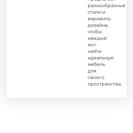
разнообразные
стили и
варианты
дизайна,
чтобы
каждый
мог
найти
идеальную
мебель
для
своего
пространства.