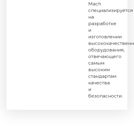
Mach
специализируется
на
разработке
и
изготовлении
высококачественн
оборудования,
отвечающего
самым
высоким
стандартам
качества
и
безопасности.