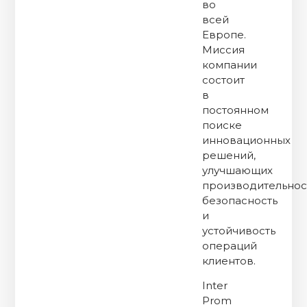
во
всей
Европе.
Миссия
компании
состоит
в
постоянном
поиске
инновационных
решений,
улучшающих
производительнос
безопасность
и
устойчивость
операций
клиентов.
Inter
Prom