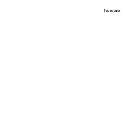
Головна