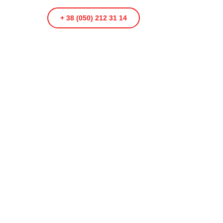
+ 38 (050) 212 31 14