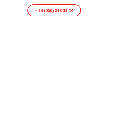
+ 38 (050) 212 31 14