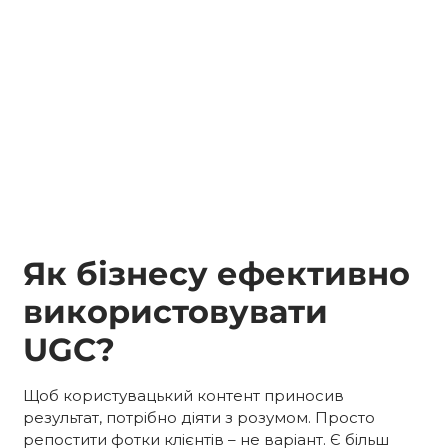
Як бізнесу ефективно
використовувати
UGC?
Щоб користувацький контент
приносив
результат, потрібно діяти з розумом. Просто
репостити фотки клієнтів – не варіант. Є більш