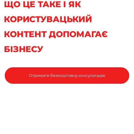
ЩО ЦЕ ТАКЕ І ЯК
КОРИСТУВАЦЬКИЙ
КОНТЕНТ ДОПОМАГАЄ
БІЗНЕСУ
Отримати безкоштовну консультацію