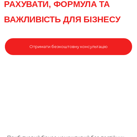
РАХУВАТИ, ФОРМУЛА ТА
ВАЖЛИВІСТЬ ДЛЯ БІЗНЕСУ
Отримати безкоштовну консультацію