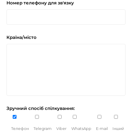
Номер телефону для зв'язку
Країна/місто
Зручний спосіб спілкування:
Телефон
Telegram
Viber
WhatsApp
E-mail
Інший