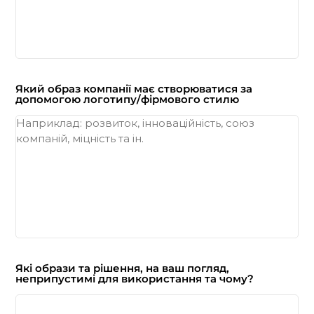
Який образ компанії має створюватися за
допомогою логотипу/фірмового стилю
Які образи та рішення, на ваш погляд,
неприпустимі для використання та чому?