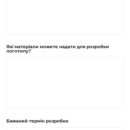
Які матеріали можете надати для розробки
логотипу?
Бажаний термін розробки