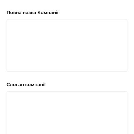
Повна назва Компанії
Слоган компанії