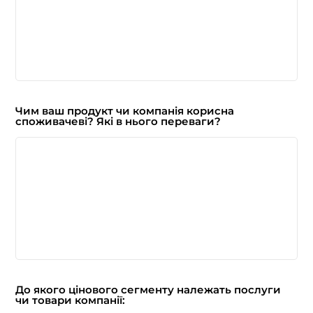
Чим ваш продукт чи компанія корисна
споживачеві? Які в нього переваги?
До якого цінового сегменту належать послуги
чи товари компанії: