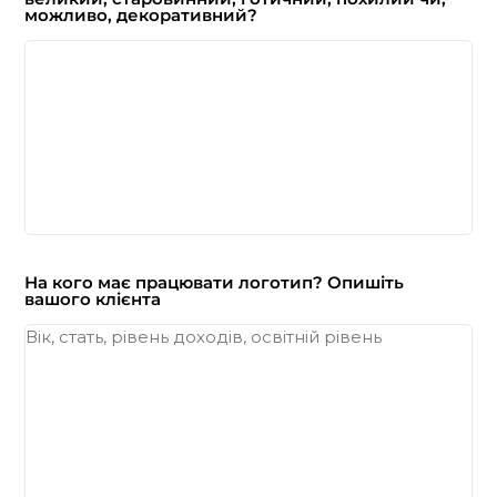
можливо, декоративний?
На кого має працювати логотип? Опишіть
вашого клієнта