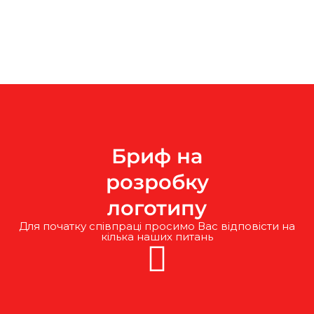
Бриф на
розробку
логотипу
Для початку співпраці просимо Вас відповісти на
кілька наших питань