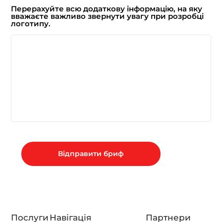
Перерахуйте всю додаткову інформацію, на яку
вважаєте важливо звернути увагу при розробці
логотипу.
Послуги
Навігація
Партнери