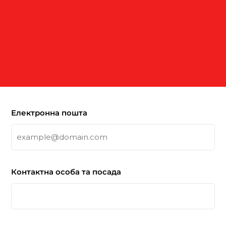
Електронна пошта
Контактна особа та посада