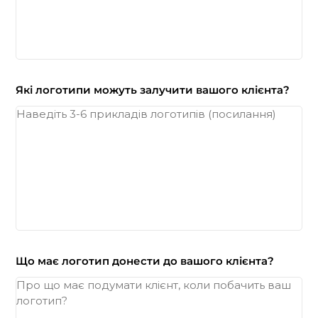
Які логотипи можуть залучити вашого клієнта?
Що має логотип донести до вашого клієнта?