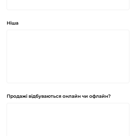
Ніша
Продажі відбуваються онлайн чи офлайн?