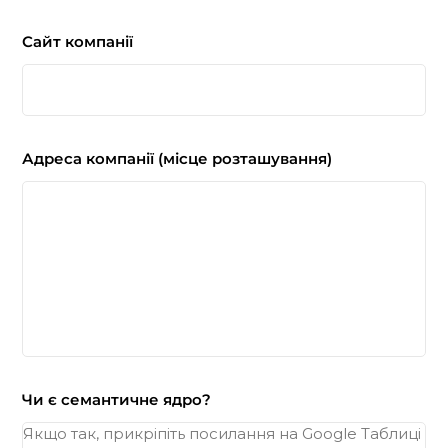
Сайт компанії
Адреса компанії (місце розташування)
Чи є семантичне ядро?