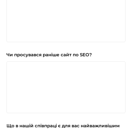
Чи просувався раніше сайт по SEO?
Що в нашій співпраці є для вас найважливішим