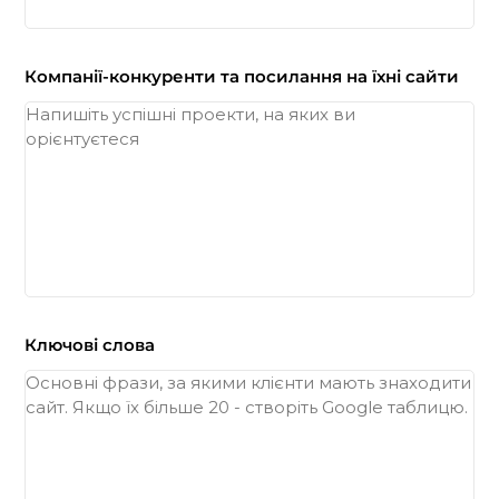
Компанії-конкуренти та посилання на їхні сайти
Ключові слова