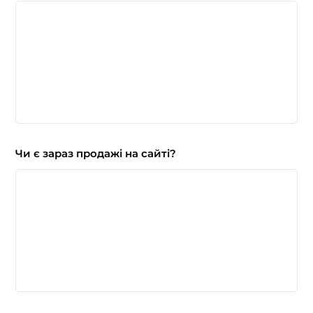
Чи є зараз продажі на сайті?