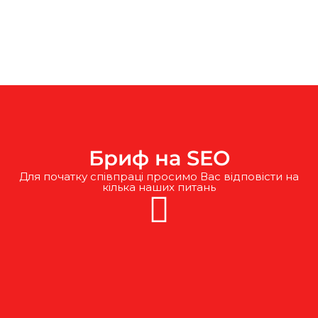
Бриф на SEO
Для початку співпраці просимо Вас відповісти на
кілька наших питань