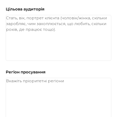
Цільова аудиторія
Регіон просування