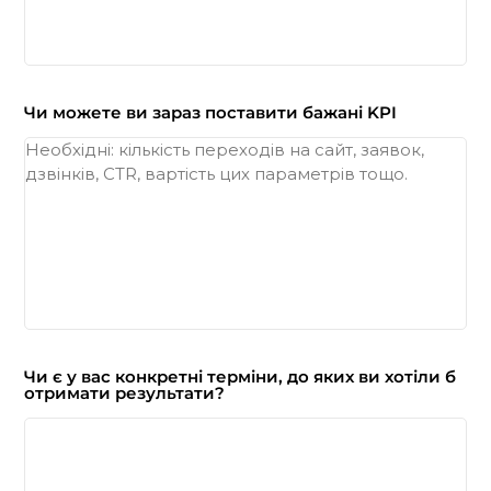
Чи можете ви зараз поставити бажані KPI
Чи є у вас конкретні терміни, до яких ви хотіли б
отримати результати?