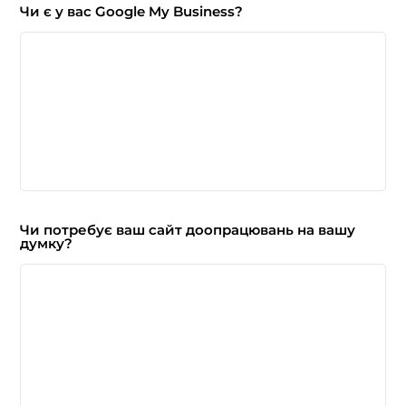
Чи є у вас Google My Business?
Чи потребує ваш сайт доопрацювань на вашу
думку?