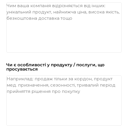
Чи є особливості у продукту / послуги, що
просувається