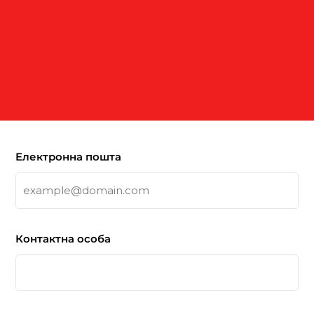
Електронна пошта
Контактна особа