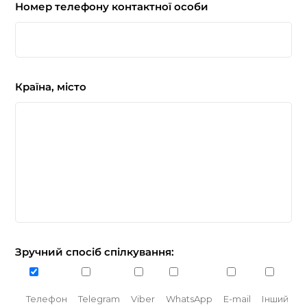
Номер телефону контактної особи
Країна, місто
Зручний спосіб спілкування:
Телефон
Telegram
Viber
WhatsApp
E-mail
Інший