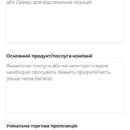
Основний продукт/послуга компанії
Унікальна торгова пропозиція